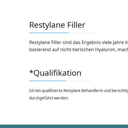
Restylane Filler
Restylane Filler sind das Ergebnis viele Jah
basierend auf nicht-tierischen Hyaluron, ma
*Qualifikation
Ich bin qualifizierte Restylane Behandlerin und berech
durchgeführt werden.