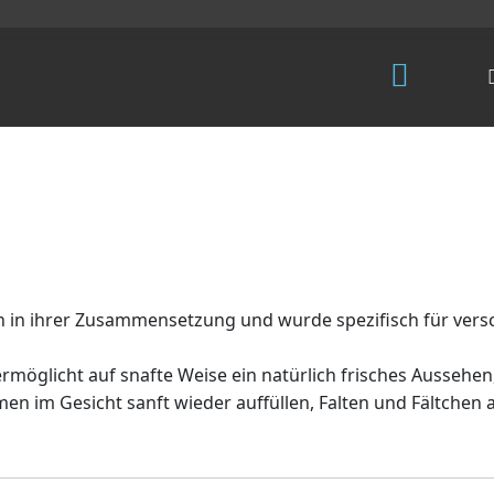
 in ihrer Zusammensetzung und wurde spezifisch für ver
ermöglicht auf snafte Weise ein natürlich frisches Aussehen
men im Gesicht sanft wieder auffüllen, Falten und Fältchen