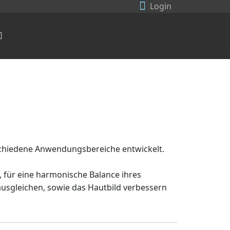
Login
schiedene Anwendungsbereiche entwickelt.
, für eine harmonische Balance ihres
 ausgleichen, sowie das Hautbild verbessern