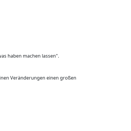
was haben machen lassen".
leinen Veränderungen einen großen