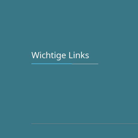
Wichtige Links