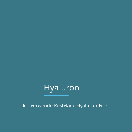
Hyaluron
Ich verwende Restylane Hyaluron-Filler