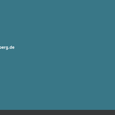
berg.de