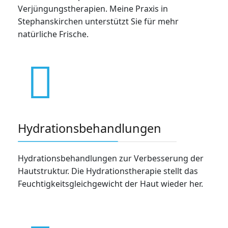
Verjüngungstherapien. Meine Praxis in
Stephanskirchen unterstützt Sie für mehr
natürliche Frische.
Hydrationsbehandlungen
Hydrationsbehandlungen zur Verbesserung der
Hautstruktur. Die Hydrationstherapie stellt das
Feuchtigkeitsgleichgewicht der Haut wieder her.