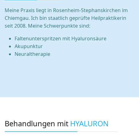
Meine Praxis liegt in Rosenheim-Stephanskirchen im
Chiemgau. Ich bin staatlich geprüfte Heilpraktikerin
seit 2008. Meine Schwerpunkte sind:
Faltenunterspritzen mit Hyaluronsäure
Akupunktur
Neuraltherapie
Behandlungen mit
HYALURON