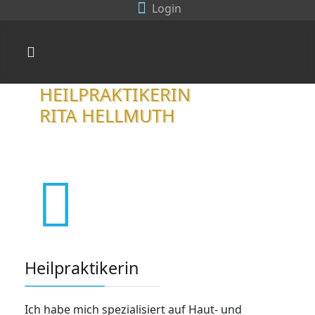
Login
HEILPRAKTIKERIN
RITA HELLMUTH
Heilpraktikerin
Ich habe mich spezialisiert auf Haut- und