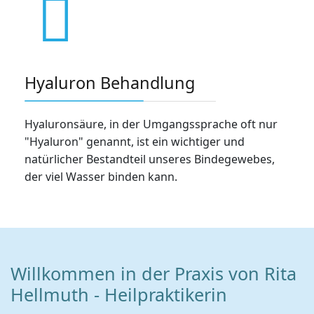
Hyaluron Behandlung
Hyaluronsäure, in der Umgangssprache oft nur
"Hyaluron" genannt, ist ein wichtiger und
natürlicher Bestandteil unseres Bindegewebes,
der viel Wasser binden kann.
Willkommen in der Praxis von Rita
Hellmuth - Heilpraktikerin