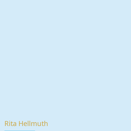
Rita Hellmuth