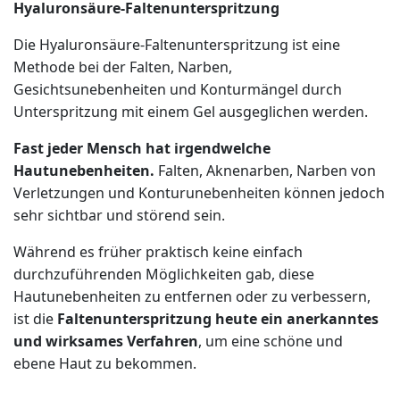
Hyaluronsäure-Faltenunterspritzung
Die Hyaluronsäure-Faltenunterspritzung ist eine
Methode bei der Falten, Narben,
Gesichtsunebenheiten und Konturmängel durch
Unterspritzung mit einem Gel ausgeglichen werden.
Fast jeder Mensch hat irgendwelche
Hautunebenheiten.
Falten, Aknenarben, Narben von
Verletzungen und Konturunebenheiten können jedoch
sehr sichtbar und störend sein.
Während es früher praktisch keine einfach
durchzuführenden Möglichkeiten gab, diese
Hautunebenheiten zu entfernen oder zu verbessern,
ist die
Faltenunterspritzung heute ein anerkanntes
und wirksames Verfahren
, um eine schöne und
ebene Haut zu bekommen.